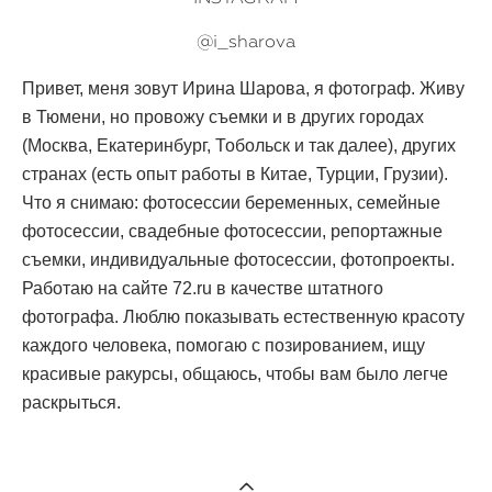
@i_sharova
Привет, меня зовут Ирина Шарова, я фотограф. Живу
в Тюмени, но провожу съемки и в других городах
(Москва, Екатеринбург, Тобольск и так далее), других
странах (есть опыт работы в Китае, Турции, Грузии).
Что я снимаю: фотосессии беременных, семейные
фотосессии, свадебные фотосессии, репортажные
съемки, индивидуальные фотосессии, фотопроекты.
Работаю на сайте 72.ru в качестве штатного
фотографа. Люблю показывать естественную красоту
каждого человека, помогаю с позированием, ищу
красивые ракурсы, общаюсь, чтобы вам было легче
раскрыться.