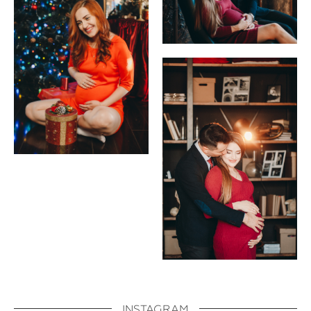
INSTAGRAM